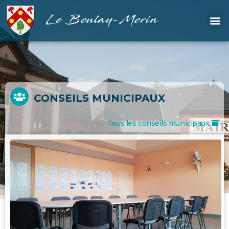
Le Boulay-Morin
CONSEILS MUNICIPAUX
Tous les conseils municipaux