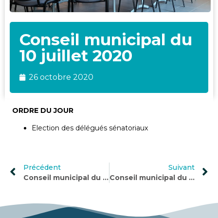
Conseil municipal du
10 juillet 2020
26 octobre 2020
ORDRE DU JOUR
Election des délégués sénatoriaux
Précédent
Suivant
Conseil municipal du 9 juin 2020
Conseil municipal du 23 septembre 2020