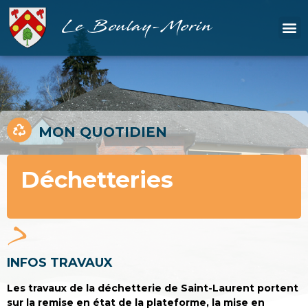
Le Boulay-Morin
MON QUOTIDIEN
Déchetteries
INFOS TRAVAUX
Les travaux de la déchetterie de Saint-Laurent portent
sur la remise en état de la plateforme, la mise en