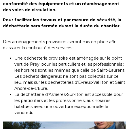
conformité des équipements et un réaménagement
des voies de circulation.
Pour faciliter les travaux et par mesure de sécurité, la
déchetterie sera fermée durant la durée du chantier.
Des aménagements provisoires seront mis en place afin
d’assurer la continuité des services :
Une déchetterie provisoire est aménagée sur le point
vert de Prey, pour les particuliers et les professionnels ;
les horaires sont les mêmes que celle de Saint-Laurent.
Les déchets dangereux ne sont pas collectés sur ce
lieu, mais sur les déchetteries d’Evreux-Val Iton et Saint
André-de-L’Eure.
La déchetterie d’Asnières-Sur-Iton est accessible pour
les particuliers et les professionnels, aux horaires
habituels avec une ouverture exceptionnelle le
vendredi.