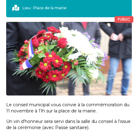
Lieu : Place de la mairie
PUBLIC
Le conseil municipal vous convie à la commémoration du
11 novembre à 11h sur la place de la mairie.
Un vin d’honneur sera servi dans la salle du conseil à l’issue
de la cérémonie (avec Passe sanitaire).