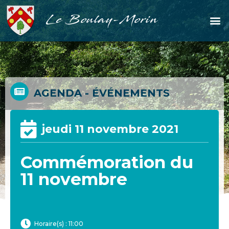
Le Boulay-Morin
AGENDA - ÉVÉNEMENTS
jeudi 11 novembre 2021
Commémoration du
11 novembre
Horaire(s) : 11:00