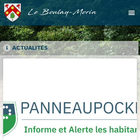
Le Boulay-Morin
ACTUALITÉS