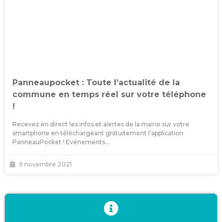
Panneaupocket : Toute l’actualité de la
commune en temps réel sur votre téléphone
!
Recevez en direct les infos et alertes de la mairie sur votre
smartphone en téléchargeant gratuitement l’application
PanneauPocket ! Evénements...
9 novembre 2021