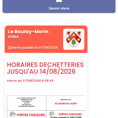
Savoir vivre