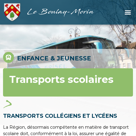
Le Boulay-Morin
ENFANCE & JEUNESSE
Transports scolaires
TRANSPORTS COLLÉGIENS ET LYCÉENS
La Région, désormais compétente en matière de transport
scolaire doit, conformément à la loi, assurer une égalité de