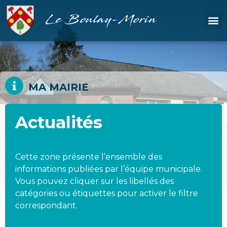
Le Boulay-Morin
MA MAIRIE
Actualités
Cette zone présente l’ensemble des
informations publiées par l’équipe municipale.
Vous pouvez cliquer sur les libellés des
catégories ou étiquettes pour activer le filtre
correspondant.