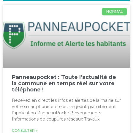
NORMAL
Panneaupocket : Toute l’actualité de
la commune en temps réel sur votre
téléphone !
Recevez en direct les infos et alertes de la mairie sur
votre smartphone en téléchargeant gratuitement
l’application PanneauPocket ! Evénements
Informations de coupures réseaux Travaux
CONSULTER »