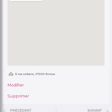
Publier
Annuler
9 rue voltaire, 27000 Evreux
Modifier
Supprimer
PRÉCÉDENT
SUIVANT